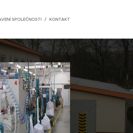
AVENÍ SPOLEČNOSTI
KONTAKT